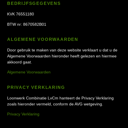
BEDRIJFSGEGEVENS
KVK
76551180
BTW nr:
8670582B01
ALGEMENE VOORWAARDEN
Door gebruik te maken van deze website verklaart u dat u de
Algemene Voorwaarden hieronder heeft gelezen en hiermee
akkoord gaat.
Algemene Voorwaarden
PRIVACY VERKLARING
Loonwerk Combinatie LvCm hanteert de Privacy Verklaring
zoals hieronder vermeld, conform de AVG wetgeving.
Privacy Verklaring