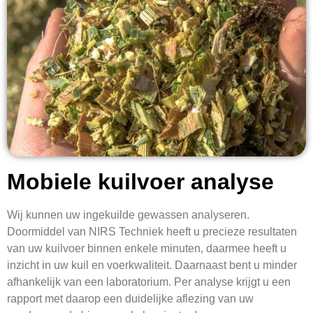
Mobiele kuilvoer analyse
Wij kunnen uw ingekuilde gewassen analyseren.
Doormiddel van NIRS Techniek heeft u precieze resultaten
van uw kuilvoer binnen enkele minuten, daarmee heeft u
inzicht in uw kuil en voerkwaliteit. Daarnaast bent u minder
afhankelijk van een laboratorium. Per analyse krijgt u een
rapport met daarop een duidelijke aflezing van uw