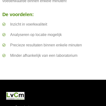
voederwaarde binnen enkele minuten!
De voordelen:
Inzicht in voerkwaliteit
Analyseren op locatie mogelijk
Precieze resultaten binnen enkele minuten
Minder afhankelijk van een laboratorium