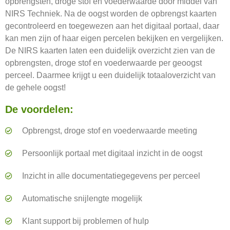
opbrengsten, droge stof en voederwaarde door middel van
NIRS Techniek. Na de oogst worden de opbrengst kaarten
gecontroleerd en toegewezen aan het digitaal portaal, daar
kan men zijn of haar eigen percelen bekijken en vergelijken.
De NIRS kaarten laten een duidelijk overzicht zien van de
opbrengsten, droge stof en voederwaarde per geoogst
perceel. Daarmee krijgt u een duidelijk totaaloverzicht van
de gehele oogst!
De voordelen:
Opbrengst, droge stof en voederwaarde meeting
Persoonlijk portaal met digitaal inzicht in de oogst
Inzicht in alle documentatiegegevens per perceel
Automatische snijlengte mogelijk
Klant support bij problemen of hulp